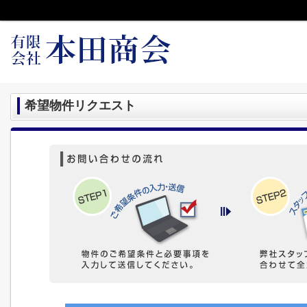
希望物件リクエスト