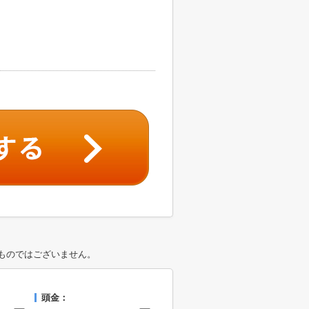
ものではございません。
頭金：