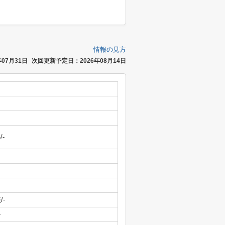
情報の見方
07月31日
次回更新予定日：2026年08月14日
-/-
/-
-