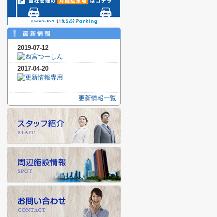
2019-07-12
2017-04-20
更新情報一覧