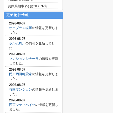
FAX/0798-38-7561
兵庫県知事 (5) 第203676号
更新物件情報
2026-08-07
オーブラン塩屋
の情報を更新しま
した。
2026-08-07
ホルム夙川
の情報を更新しまし
た。
2026-08-07
マンションシナーラ
の情報を更新
しました。
2026-08-07
門戸岡田町貸家
の情報を更新しま
した。
2026-08-07
竹園マンション
の情報を更新しま
した。
2026-08-07
西宮シティハイツ
の情報を更新し
ました。