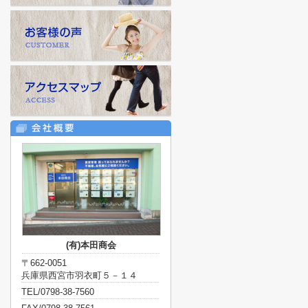
(有)本田商会
〒662-0051
兵庫県西宮市羽衣町５－１４
TEL/0798-38-7560