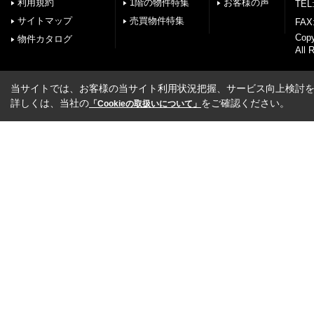
利用規約
1階の物件特集
お客様の声
TEL:
サイトマップ
売買物件特集
FAX:
Cop
物件カタログ
All 
当サイトでは、お客様の当サイト利用状況把握、サービス向上検討を目
詳しくは、当社の
をご確認ください。
「Cookieの取扱いについて」