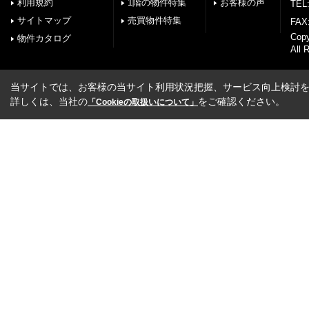
利用規約
1階の物件特集
お客様の声
TEL:
サイトマップ
売買物件特集
FAX:
Cop
物件カタログ
All 
当サイトでは、お客様の当サイト利用状況把握、サービス向上検討を目
詳しくは、当社の
をご確認ください。
「Cookieの取扱いについて」