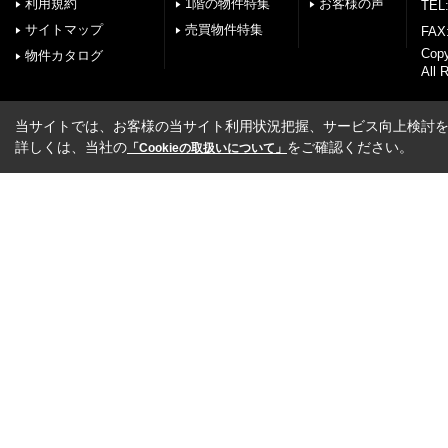
利用規約
1階の物件特集
お客様の声
TEL:
サイトマップ
売買物件特集
FAX:
Cop
物件カタログ
All 
当サイトでは、お客様の当サイト利用状況把握、サービス向上検討を目
詳しくは、当社の
をご確認ください。
「Cookieの取扱いについて」