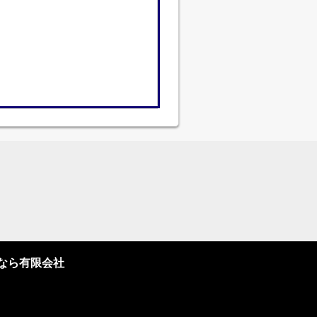
なら有限会社