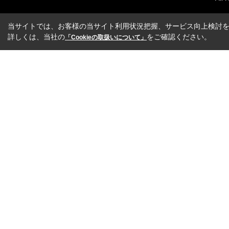
当サイトでは、お客様の当サイト利用状況把握、サービス向上検討を目
詳しくは、当社の
をご確認ください。
「Cookieの取扱いについて」