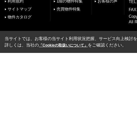
利用規約
1階の物件特集
お客様の声
TEL:
サイトマップ
売買物件特集
FAX:
Cop
物件カタログ
All 
当サイトでは、お客様の当サイト利用状況把握、サービス向上検討を目
詳しくは、当社の
をご確認ください。
「Cookieの取扱いについて」