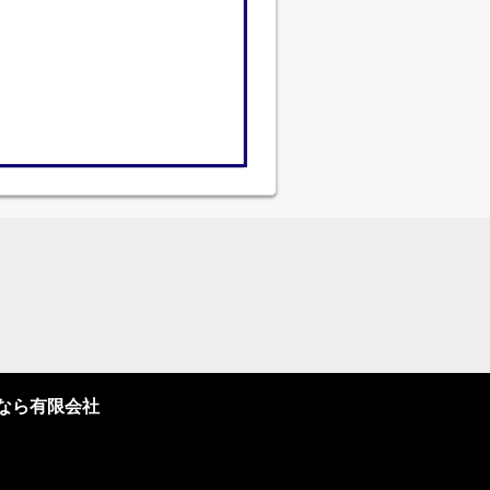
なら有限会社