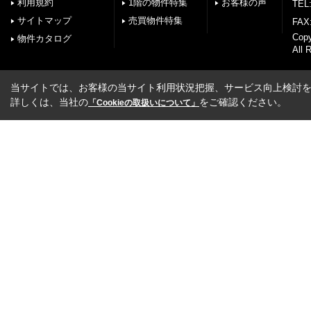
利用規約
1階の物件特集
お客様の声
TEL:
サイトマップ
売買物件特集
FAX:
Cop
物件カタログ
All 
当サイトでは、お客様の当サイト利用状況把握、サービス向上検討を目
詳しくは、当社の
をご確認ください。
「Cookieの取扱いについて」