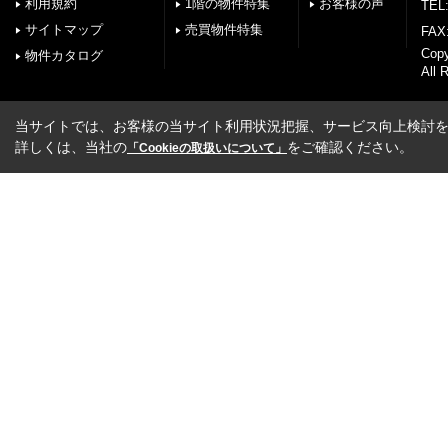
利用規約
1階の物件特集
お客様の声
TEL:
サイトマップ
売買物件特集
FAX:
Cop
物件カタログ
All 
当サイトでは、お客様の当サイト利用状況把握、サービス向上検討を目
詳しくは、当社の
をご確認ください。
「Cookieの取扱いについて」