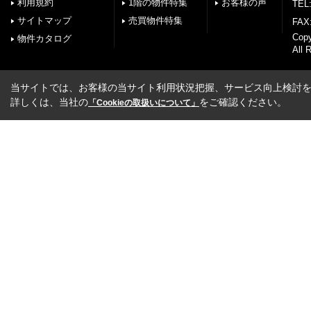
利用規約
1階の物件特集
お客様の声
TEL:
サイトマップ
売買物件特集
FAX:
Cop
物件カタログ
All 
当サイトでは、お客様の当サイト利用状況把握、サービス向上検討を目
詳しくは、当社の
をご確認ください。
「Cookieの取扱いについて」