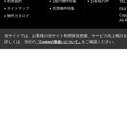
利用規約
1階の物件特集
お客様の声
TEL:
サイトマップ
売買物件特集
FAX:
Cop
物件カタログ
All 
当サイトでは、お客様の当サイト利用状況把握、サービス向上検討を目
詳しくは、当社の
をご確認ください。
「Cookieの取扱いについて」