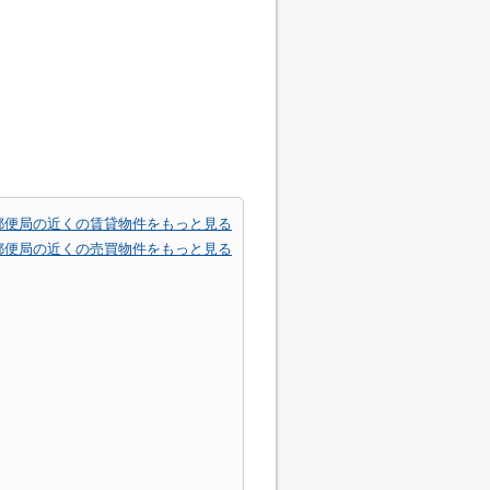
郵便局の近くの賃貸物件をもっと見る
郵便局の近くの売買物件をもっと見る